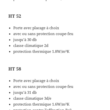
HT 52
Porte avec placage à choix
avec ou sans protection coupe-feu
jusqu’à 30 db
classe climatique 2d
protection thermique 1.8W/m²K
HT 58
Porte avec placage à choix
avec ou sans protection coupe-feu
jusqu’à 31 db
classe climatique 3d/e
protection thermique 1.6W/m²K